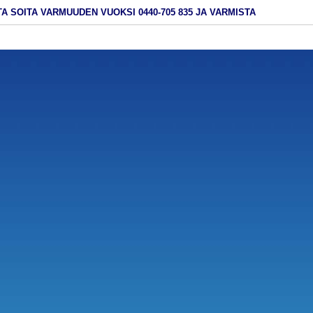
A SOITA VARMUUDEN VUOKSI 0440-705 835 JA VARMISTA